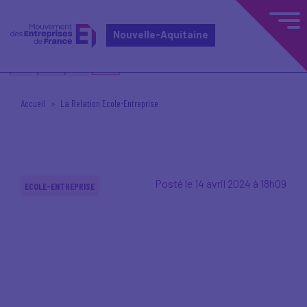
Nouvelle-Aquitaine
Accueil
La Relation Ecole-Entreprise
Posté le 14 avril 2024 à 18h09
ECOLE-ENTREPRISE