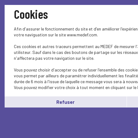
Cookies
Afin d'assurer le fonctionnement du site et d'en améliorer l'expérie
votre naviguation sur le site www.medef.com.
Ces cookies et autres traceurs permettent au MEDEF de mesurer l'a
utilisteur. Sauf dans le cas des boutons de partage sur les réseaux
n'affectera pas votre navigation sur le site.
Vous pouvez choisir d'accepter ou de refuser l'ensemble des cookie
vous permet par ailleurs de paramétrer individuellement les finali
durée de 6 mois à l'issue de laquelle ce message vous sera à nouvea
Vous pouvez modifier votre choix à tout moment en cliquant sur le 
Refuser